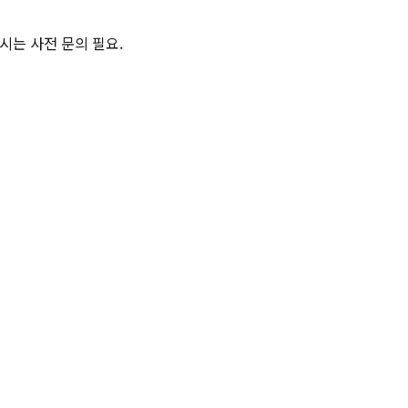
게시는 사전 문의 필요.