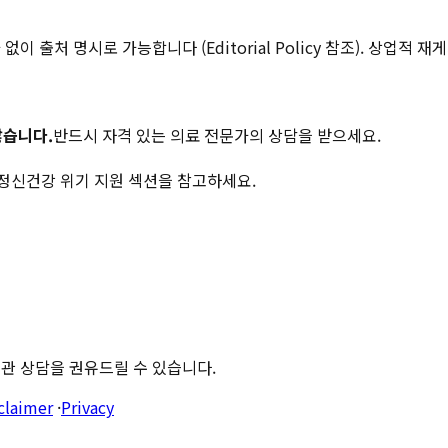
출처 명시로 가능합니다 (Editorial Policy 참조). 상업적 재
않습니다.
반드시 자격 있는 의료 전문가의 상담을 받으세요.
 정신건강 위기 지원 섹션을 참고하세요.
관 상담을 권유드릴 수 있습니다.
claimer
·
Privacy