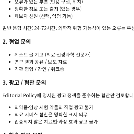
오류가 있는 부분 (인용 구절, 위치)
정확한 정보 또는 출처 (있는 경우)
제보자 신원 (선택, 익명 가능)
일반 응답 시간: 24-72시간. 의학적 위험 가능성이 있는 오류는 우
2. 협업 문의
게스트 글 기고 (의료·신경과학 전문가)
연구 결과 공유 / 보도 자료
기관 협업 / 강연 / 워크숍
3. 광고 / 협찬 문의
Editorial Policy에 명시된 광고 정책을 준수하는 협찬만 검토합니
의약품·임상 시험 약물의 직접 광고 불가
의료 서비스 협찬은 명확한 표시 의무
입증되지 않은 치료법·과장 효과 광고 불가