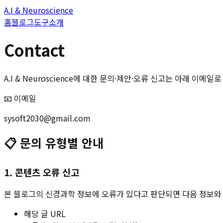
A.I & Neuroscience
홈
블로그
도구
소개
Contact
A.I & Neuroscience에 대한 문의·제안·오류 신고는 아래 이메일
📧 이메일
sysoft2030@gmail.com
📋 문의 유형별 안내
1. 콘텐츠 오류 신고
본 블로그의 신경과학 정보에 오류가 있다고 판단되면 다음 정보와
해당 글 URL