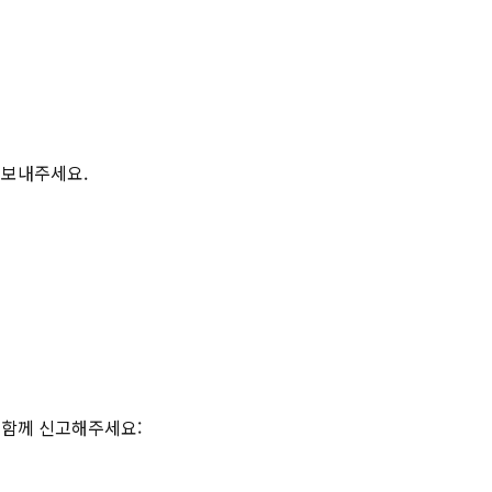
로 보내주세요.
 함께 신고해주세요: