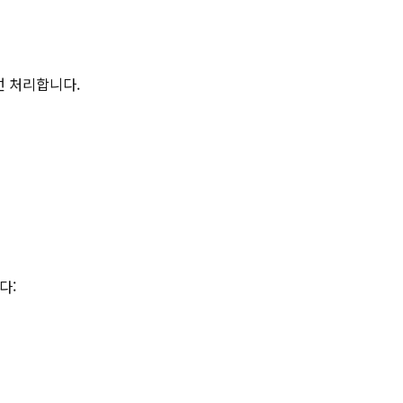
선 처리합니다.
다: