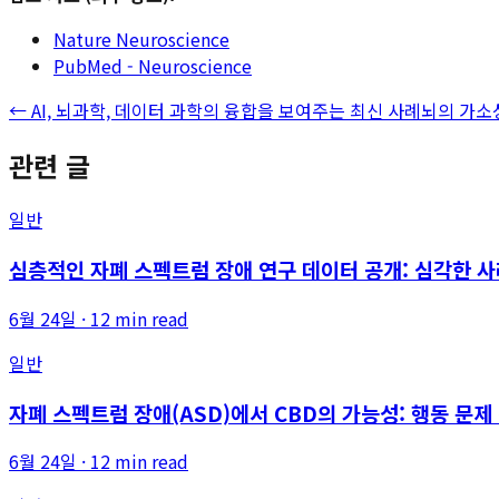
Nature Neuroscience
PubMed - Neuroscience
←
AI, 뇌과학, 데이터 과학의 융합을 보여주는 최신 사례
뇌의 가소
관련 글
일반
심층적인 자폐 스펙트럼 장애 연구 데이터 공개: 심각한 
6월 24일
·
12 min read
일반
자폐 스펙트럼 장애(ASD)에서 CBD의 가능성: 행동 문제
6월 24일
·
12 min read