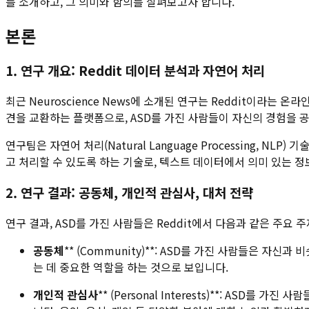
를 소개하고, 그 의미와 함의를 살펴보고자 합니다.
본론
1. 연구 개요: Reddit 데이터 분석과 자연어 처리
최근 Neuroscience News에 소개된 연구는 Reddit이라는
견을 교환하는 플랫폼으로, ASD를 가진 사람들이 자신의 경험을
연구팀은 자연어 처리(Natural Language Processing,
고 처리할 수 있도록 하는 기술로, 텍스트 데이터에서 의미 있는 정
2. 연구 결과: 공동체, 개인적 관심사, 대처 전략
연구 결과, ASD를 가진 사람들은 Reddit에서 다음과 같은 주요
공동체
** (Community)**: ASD를 가진 사람들은 
는 데 중요한 역할을 하는 것으로 보입니다.
개인적 관심사
** (Personal Interests)**: A