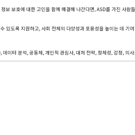
보 보호에 대한 고민을 함께 해결해 나간다면, ASD를 가진 사람들
수 있도록 지원하고, 사회 전체의 다양성과 포용성을 높이는 데 기여
P), 데이터 분석, 공동체, 개인적 관심사, 대처 전략, 정체성, 감정, 의