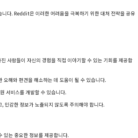
가 많습니다. Reddit은 이러한 어려움을 극복하기 위한 대처 전략을 공유
 가진 사람들이 자신의 경험을 직접 이야기할 수 있는 기회를 제공합
 대한 오해와 편견을 해소하는 데 도움이 될 수 있습니다.
지원 서비스를 개발할 수 있습니다.
하고, 민감한 정보가 노출되지 않도록 주의해야 합니다.
 수 있는 중요한 정보를 제공합니다.