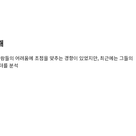
해
 가진 사람들의 어려움에 초점을 맞추는 경향이 있었지만, 최근에는 그들의
터를 분석