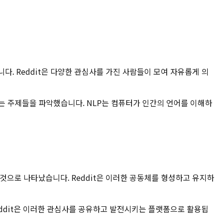
니다. Reddit은 다양한 관심사를 가진 사람들이 모여 자유롭게 의
로 나타나는 주제들을 파악했습니다. NLP는 컴퓨터가 인간의 언어를 이해하
는 것으로 나타났습니다. Reddit은 이러한 공동체를 형성하고 유지하
는데, Reddit은 이러한 관심사를 공유하고 발전시키는 플랫폼으로 활용됩