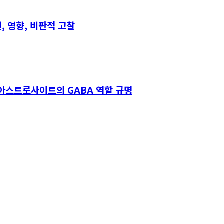
, 영향, 비판적 고찰
 아스트로사이트의 GABA 역할 규명