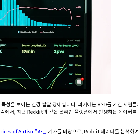
D)는 다양한 특성을 보이는 신경 발달 장애입니다. 과거에는 ASD를 가진
락에서, 최근 Reddit과 같은 온라인 플랫폼에서 발생하는 데이터를
Voices of Autism"라는
기사를 바탕으로, Reddit 데이터를 분석하