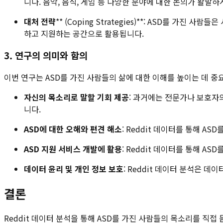
니다. 음악, 음식, 게임 등 다양한 분야에 대한 논의가 활발
대처 전략
** (Coping Strategies)**: ASD를 
하고 지원하는 공간으로 활용됩니다.
3. 연구의 의미와 함의
이번 연구는 ASD를 가진 사람들의 삶에 대한 이해를 높이는 데 중
자신의 목소리로 말할 기회 제공
: 과거에는 전문가나 보호자
니다.
ASD에 대한 오해와 편견 해소
: Reddit 데이터를 통해 A
ASD 지원 서비스 개발에 활용
: Reddit 데이터를 통해 
데이터 윤리 및 개인 정보 보호
: Reddit 데이터 분석은 
결론
Reddit 데이터 분석을 통해 ASD를 가진 사람들의 목소리를 직접