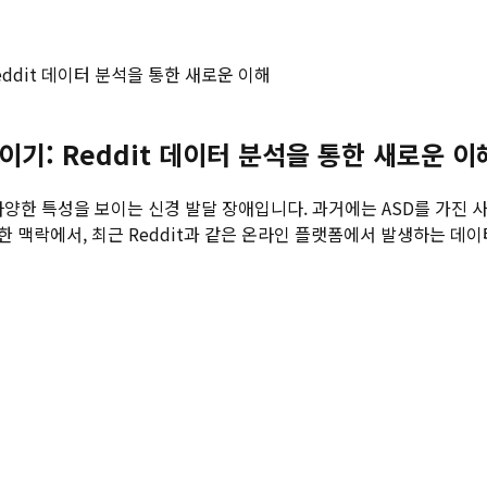
ddit 데이터 분석을 통한 새로운 이해
기: Reddit 데이터 분석을 통한 새로운 이
 ASD)는 다양한 특성을 보이는 신경 발달 장애입니다. 과거에는 ASD를
 맥락에서, 최근 Reddit과 같은 온라인 플랫폼에서 발생하는 데이