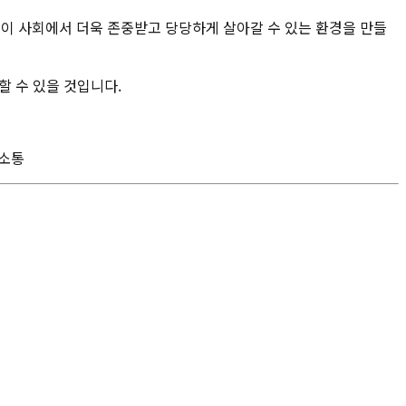
이 사회에서 더욱 존중받고 당당하게 살아갈 수 있는 환경을 만들
할 수 있을 것입니다.
사소통