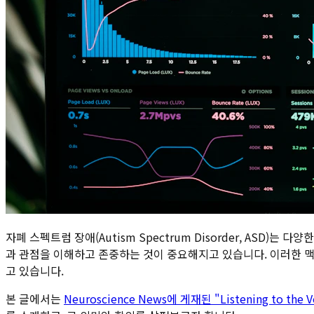
자폐 스펙트럼 장애(Autism Spectrum Disorder, AS
과 관점을 이해하고 존중하는 것이 중요해지고 있습니다. 이러한 맥
고 있습니다.
본 글에서는
Neuroscience News에 게재된 "Listening to the 