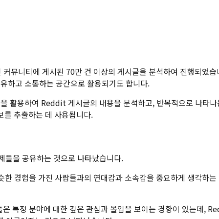
 온라인 커뮤니티에 게시된 70만 건 이상의 게시글을 분석하여 진행되었습
 공유하고 소통하는 공간으로 활용되기도 합니다.
 NLP) 기술을 활용하여 Reddit 게시글의 내용을 분석하고, 반복적으
보를 추출하는 데 사용됩니다.
 주제들을 공유하는 것으로 나타났습니다.
자신과 비슷한 경험을 가진 사람들과의 연대감과 소속감을 중요하게 생각하
SD를 가진 사람들은 특정 분야에 대한 깊은 관심과 몰입을 보이는 경향이 있