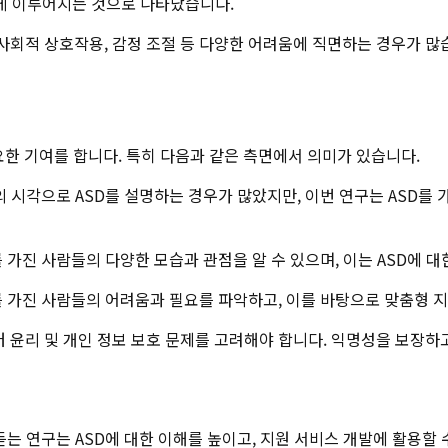
하게 이루어지는 것으로 나타났습니다.
가진 사람들은 사회적 상호작용, 감정 조절 등 다양한 어려움에 직면하는 경우
요한 기여를 합니다. 특히 다음과 같은 측면에서 의미가 있습니다.
의 시각으로 ASD를 설명하는 경우가 많았지만, 이번 연구는 ASD를
SD를 가진 사람들의 다양한 모습과 관점을 알 수 있으며, 이는 ASD에
ASD를 가진 사람들의 어려움과 필요를 파악하고, 이를 바탕으로 맞춤형 
데이터 윤리 및 개인 정보 보호 문제를 고려해야 합니다. 익명성을 보장
 듣는 연구는 ASD에 대한 이해를 높이고, 지원 서비스 개발에 활용할