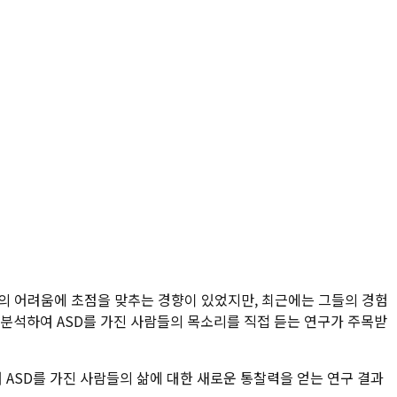
 사람들의 어려움에 초점을 맞추는 경향이 있었지만, 최근에는 그들의 경험
 분석하여 ASD를 가진 사람들의 목소리를 직접 듣는 연구가 주목받
여 ASD를 가진 사람들의 삶에 대한 새로운 통찰력을 얻는 연구 결과