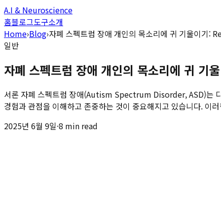
A.I & Neuroscience
홈
블로그
도구
소개
Home
›
Blog
›
자폐 스펙트럼 장애 개인의 목소리에 귀 기울이기: Re
일반
자폐 스펙트럼 장애 개인의 목소리에 귀 기울이
서론 자폐 스펙트럼 장애(Autism Spectrum Disorder,
경험과 관점을 이해하고 존중하는 것이 중요해지고 있습니다. 이러한
2025년 6월 9일
·
8 min read