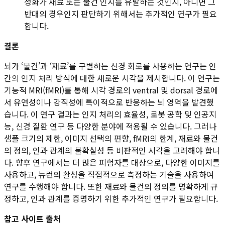
성화가 재료 또는 물건 인지를 유발하는 것인지, 아니면 그
반대의 경우인지 판단하기 위해서는 추가적인 연구가 필요
합니다.
결론
뇌가 ‘물건’과 ‘재료’를 구별하는 신경 회로를 사용하는 연구는 인
간의 인지 처리 방식에 대한 새로운 시각을 제시합니다. 이 연구는
기능적 MRI(fMRI)를 통해 시각 경로의 ventral 및 dorsal 경로에
서 유연성이나 강직성에 특이적으로 반응하는 뇌 영역을 발견했
습니다. 이 연구 결과는 인지 처리의 효율성, 로봇 공학 및 인공지
능, 신경 질환 연구 등 다양한 분야에 적용될 수 있습니다. 그러나
샘플 크기의 제한, 이미지 선택의 편향, fMRI의 한계, 재료와 물건
의 정의, 인과 관계의 불확실성 등 비판적인 시각을 고려해야 합니
다. 향후 연구에서는 더 많은 피험자를 대상으로, 다양한 이미지를
사용하고, 뉴런의 활성을 직접적으로 측정하는 기술을 사용하여
연구를 수행해야 합니다. 또한 재료와 물건의 정의를 명확하게 규
정하고, 인과 관계를 증명하기 위한 추가적인 연구가 필요합니다.
참고 사이트 출처