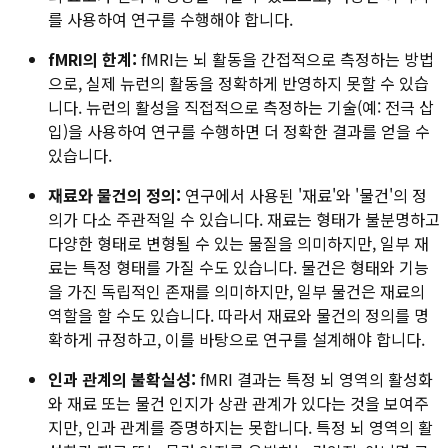
를 사용하여 연구를 수행해야 합니다.
fMRI의 한계:
fMRI는 뇌 활동을 간접적으로 측정하는 방법
으로, 실제 뉴런의 활동을 정확하게 반영하지 못할 수 있습
니다. 뉴런의 활성을 직접적으로 측정하는 기술(예: 전극 삽
입)을 사용하여 연구를 수행하면 더 정확한 결과를 얻을 수
있습니다.
재료와 물건의 정의:
연구에서 사용된 '재료'와 '물건'의 정
의가 다소 주관적일 수 있습니다. 재료는 형태가 불분명하고
다양한 형태로 변형될 수 있는 물질을 의미하지만, 일부 재
료는 특정 형태를 가질 수도 있습니다. 물건은 형태와 기능
을 가진 독립적인 존재를 의미하지만, 일부 물건은 재료의
역할을 할 수도 있습니다. 따라서 재료와 물건의 정의를 명
확하게 규정하고, 이를 바탕으로 연구를 설계해야 합니다.
인과 관계의 불확실성:
fMRI 결과는 특정 뇌 영역의 활성화
와 재료 또는 물건 인지가 상관 관계가 있다는 것을 보여주
지만, 인과 관계를 증명하지는 못합니다. 특정 뇌 영역의 활