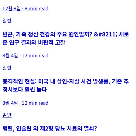
12월 8일
·
8 min read
일반
빈곤, 가족 정신 건강의 주요 원인일까? &#8211; 새로
운 연구 결과와 비판적 고찰
8월 4일
·
12 min read
일반
충격적인 현실: 미국 내 살인-자살 사건 발생률, 기존 추
정치보다 훨씬 높다
8월 4일
·
12 min read
일반
렙틴, 인슐린 외 제2형 당뇨 치료의 열쇠?