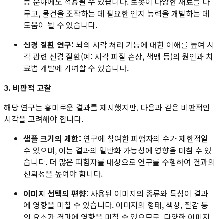
능 분야에도 적용될 수 있습니다. 로봇이 다양한 재료를 다
루고, 물건을 조작하는 데 필요한 인지 능력을 개발하는 데
도움이 될 수 있습니다.
신경 질환 연구:
뇌의 시각 처리 기능에 대한 이해를 높여 시
각 관련 신경 질환(예: 시각 피질 손상, 색맹 등)의 원인과 치
료법 개발에 기여할 수 있습니다.
3. 비판적 고찰
해당 연구는 흥미로운 결과를 제시했지만, 다음과 같은 비판적인
시각을 고려해야 합니다.
샘플 크기의 제한:
연구에 참여한 피험자의 수가 제한적일
수 있으며, 이는 결과의 일반화 가능성에 영향을 미칠 수 있
습니다. 더 많은 피험자를 대상으로 연구를 수행하여 결과의
신뢰성을 높여야 합니다.
이미지 선택의 편향:
사용된 이미지의 종류와 특성이 결과
에 영향을 미칠 수 있습니다. 이미지의 형태, 색상, 질감 등
의 요소가 결과에 영향을 미칠 수 있으므로, 다양한 이미지