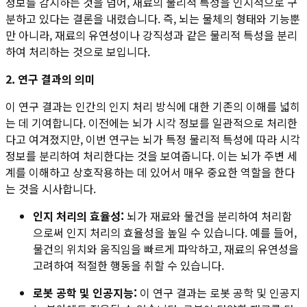
정보를 감지하는 것을 넘어, 재료의 물리적 특성을 인지적으로 구
분하고 있다는 결론을 내렸습니다. 즉, 뇌는 물체의 형태와 기능뿐
만 아니라, 재료의 유연성이나 강직성과 같은 물리적 특성을 분리
하여 처리하는 것으로 보입니다.
2. 연구 결과의 의미
이 연구 결과는 인간의 인지 처리 방식에 대한 기존의 이해를 넓히
는 데 기여합니다. 이전에는 뇌가 시각 정보를 일관적으로 처리한
다고 여겨졌지만, 이번 연구는 뇌가 특정 물리적 특성에 따라 시각
정보를 분리하여 처리한다는 것을 보여줍니다. 이는 뇌가 주변 세
계를 이해하고 상호작용하는 데 있어서 매우 중요한 역할을 한다
는 것을 시사합니다.
인지 처리의 효율성:
뇌가 재료와 물건을 분리하여 처리함
으로써 인지 처리의 효율성을 높일 수 있습니다. 예를 들어,
물건의 위치와 움직임을 빠르게 파악하고, 재료의 유연성을
고려하여 적절한 행동을 취할 수 있습니다.
로봇 공학 및 인공지능:
이 연구 결과는 로봇 공학 및 인공지