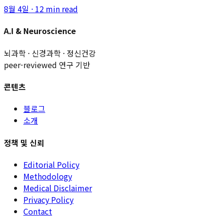
8월 4일
·
12 min read
A.I & Neuroscience
뇌과학 · 신경과학 · 정신건강
peer-reviewed 연구 기반
콘텐츠
블로그
소개
정책 및 신뢰
Editorial Policy
Methodology
Medical Disclaimer
Privacy Policy
Contact