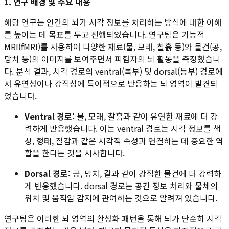
1. 연구 배경 및 주요 내용
해당 연구는 인간의 뇌가 시각 정보를 처리하는 방식에 대한 이해
를 높이는 데 목표를 두고 진행되었습니다. 연구팀은 기능적
MRI(fMRI)를 사용하여 다양한 재료(물, 모래, 찰흙 등)와 물건(공,
망치 등)의 이미지를 보여주면서 피험자의 뇌 활동을 측정했습니
다. 분석 결과, 시각 경로의 ventral(복부) 및 dorsal(등부) 경로에
서 유연성이나 강직성에 특이적으로 반응하는 뇌 영역이 발견되
었습니다.
Ventral 경로:
물, 모래, 찰흙과 같이 유연한 재료에 더 강
력하게 반응했습니다. 이는 ventral 경로는 시각 정보를 색
상, 형태, 질감과 같은 시각적 속성과 연결하는 데 중요한 역
할을 한다는 것을 시사합니다.
Dorsal 경로:
공, 망치, 칼과 같이 강직한 물건에 더 강력하
게 반응했습니다. dorsal 경로는 공간 정보 처리와 물체의
위치 및 움직임 감지에 관여하는 것으로 알려져 있습니다.
연구팀은 이러한 뇌 영역의 활성화 패턴을 통해 뇌가 단순히 시각